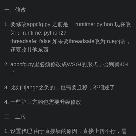
一、修改
要修改appcfg.py 之前是： runtime: python 现在改
为： runtime: python27
threadsafe: false 如果要threadsafe改为true的话，
还要改其他东西
appcfg.py里必须修改成WSGI的形式，否则就404
了
比如Django之类的，也需要迁移，不细述了
一些第三方的也需要升级修改
二、上传
设置代理 由于直接墙的原因，直接上传不行，需