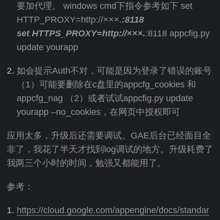
要加代理。 windows cmd下指令参考如下 set
HTTP_PROXY=http://×××.
:8118
set HTTPS_PROXY=http://×××.
:8118 appcfig.py
update yourapp
如会提示Auth不对，可能是因为登录了错误的账号
（1）可能要删除在c盘里的appcfg_cookies 和
appcfg_nag （2）或者试试appcfig.py update
yourapp –no_cookies，在网页中授权即可
应用太多，升级后还需要调试。GAE后台已经面目全
非了，我花了半天才找到log调试的地方。升级耗费了
我两三个小时的时间，勉强又都能用了。
参考：
https://cloud.google.com/appengine/docs/standar