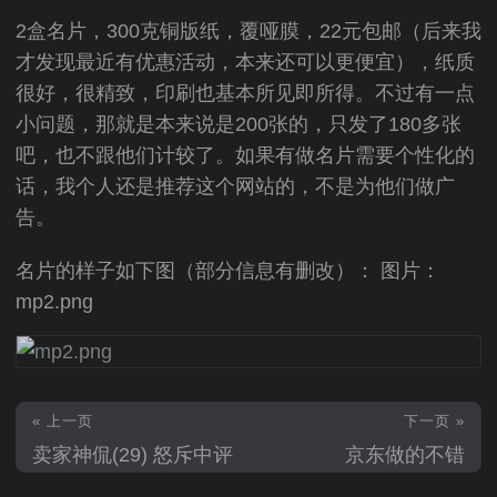
2盒名片，300克铜版纸，覆哑膜，22元包邮（后来我
才发现最近有优惠活动，本来还可以更便宜），纸质
很好，很精致，印刷也基本所见即所得。不过有一点
小问题，那就是本来说是200张的，只发了180多张
吧，也不跟他们计较了。如果有做名片需要个性化的
话，我个人还是推荐这个网站的，不是为他们做广
告。
名片的样子如下图（部分信息有删改）： 图片：
mp2.png
« 上一页
下一页 »
卖家神侃(29) 怒斥中评
京东做的不错