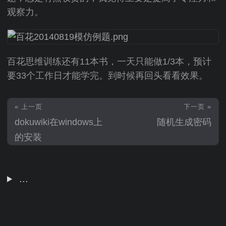
观察力。
百花思维训练还有11本书，一天只能做1/3本，预计
要33个工作日才能学完。到时候再回头看看效果。
« 上一页
下一页 »
dokuwiki在windows上
随机生成密码
的安装
...