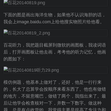
下面的图是画出海洋生物，如果他不认识海胆的话，
我会上image.baidu.com上给他搜实物照片给他看。
百花听力，我把题目截屏到微软的画图板，我读词语
后，打开画图板让他去画，考考他的听力记忆，他画
的图如下：
模仿例题，他基本上做对了，还好，他是一行行来
的，长大了总算学会按顺序来看东西了。他也有做错
的地方，不留意嘴巴，做错了两个，我指出来了。最
后让他学会检查核对一下，并数一下数字。做这种
题，总是有点收货的，我觉得主要是提高了专注力和