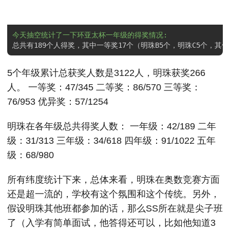
今天抽空统计了一下环亚太杯一年级的得奖情况: 
5个年级累计总获奖人数是3122人，明珠获奖266
人。 一等奖：47/345 二等奖：86/570 三等奖：
76/953 优异奖：57/1254
明珠在各年级总共得奖人数： 一年级：42/189 二年
级：31/313 三年级：34/618 四年级：91/1022 五年
级：68/980
所有纬度统计下来，总体来看，明珠在奥数竞赛方面
还是超一流的，学校有这个氛围和这个传统。另外，
假设明珠其他班都参加的话，那么SS所在就是尖子班
了（入学有简单面试，他答得还可以，比如他知道3