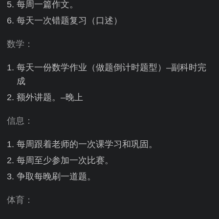
每周一篇作文。
每天一次错题复习（口述）
数学：
每天一份数学作业（做题倒计时题型）–副科时完
成
额外讲题。–晚上
信息：
每周跟着老师的一次课学习和巩固。
每周至少参加一次比赛。
争取每晚刷一道题。
体育：