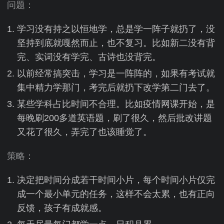
问题：
学习没有持之以恒地学，总是学一阵子就扔了，没
坚持到底就嘎然而止，也不复习。比如新二没有背
完、实词没有学完、古诗也没背完。
以前经常搞突击，学习是一阵阵的，如果有考试就
集中精力学那门，考完后就扔下改学第二门去了。
某些学科占比时间不合理。比如疫情网课开始，是
每晚刷200多道英语题，刷了很久，然后批改讲题
又花了很久，弄完了也该睡觉了。
策略：
决定把时间分成若干时间小片，每个时间小片仅完
成一个最小单元的任务，这样不会太累，也有正向
反馈，孩子有成就感。