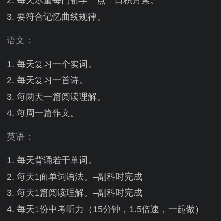
每天尽量每门都学一点，日积月累。
要符合记忆曲线规律。
语文：
每天复习一个实词。
每天复习一首诗。
每两天一篇阅读理解。
每周一篇作文。
英语：
每天背诵若干单词。
每天1面单词语法。–副科时完成
每天1篇阅读理解。–副科时完成
每天1份中考听力（15分钟，1.5倍速，一起做）