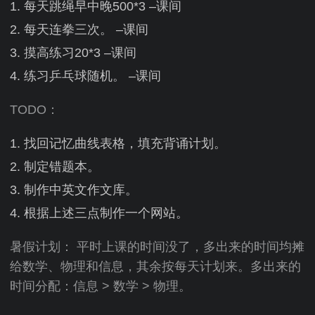
每天跳绳早中晚500*3 –课间
每天连拳三次。 –课间
摸高练习20*3 –课间
练习乒乓球随机。 –课间
TODO：
找回记忆曲线表格，填充背诵计划。
制定错题本。
制作中英文作文库。
根据上述三点制作一个网站。
暑假计划： 平时上课的时间没了，多出来的时间均摊
给数学、物理和信息，其余按每天计划来。多出来的
时间分配：信息 > 数学 > 物理。