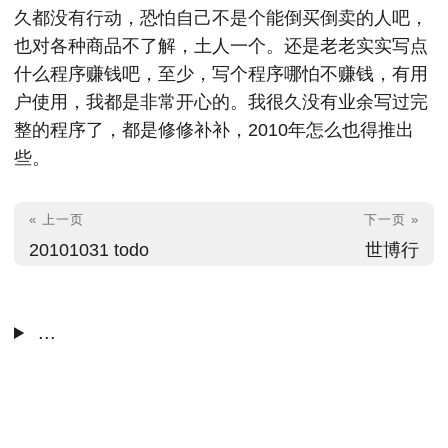
久都没有行动，恐怕自己不是个能倒买倒卖的人吧，
也对各种商品不了解，土人一个。还是老老实实写点
什么程序赚钱吧，至少，写个程序哪怕不赚钱，有用
户使用，我都是非常开心的。我很久没有业余写过完
整的程序了，都是修修补补，2010年怎么也得推出
些。
« 上一页
下一页 »
20101031 todo
世博行
...