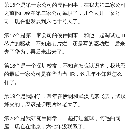
第16个是第一家公司的硬件同事，在我去第二家公司
之前他已经在第二家公司离职了，几个人开一家公
司，现在也发展到六七十号人了。
第17个是第一家公司的硬件同事，和他一起调试过TI
芯片的驱动。不知道芯片烂，还是写的驱动烂。后来
去了华为，再后来出来了。
第18个是一个深圳校友，不知道怎么认识的，我获悉
的最后一家公司是在华为当HR，这几年不知道怎么
样了。
第19个是我同学，常年在伊朗和武汉飞来飞去，武汉
烽火的，应该是伊朗片区老大了。
第20个是我研究生同学，一起打过篮球，阿毛的同
屋，现在在北京，六七年没联系了。