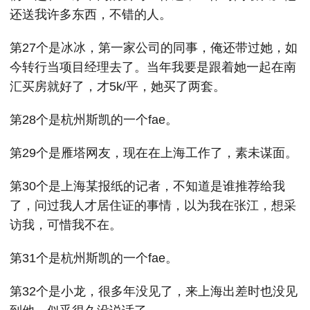
还送我许多东西，不错的人。
第27个是冰冰，第一家公司的同事，俺还带过她，如
今转行当项目经理去了。当年我要是跟着她一起在南
汇买房就好了，才5k/平，她买了两套。
第28个是杭州斯凯的一个fae。
第29个是雁塔网友，现在在上海工作了，素未谋面。
第30个是上海某报纸的记者，不知道是谁推荐给我
了，问过我人才居住证的事情，以为我在张江，想采
访我，可惜我不在。
第31个是杭州斯凯的一个fae。
第32个是小龙，很多年没见了，来上海出差时也没见