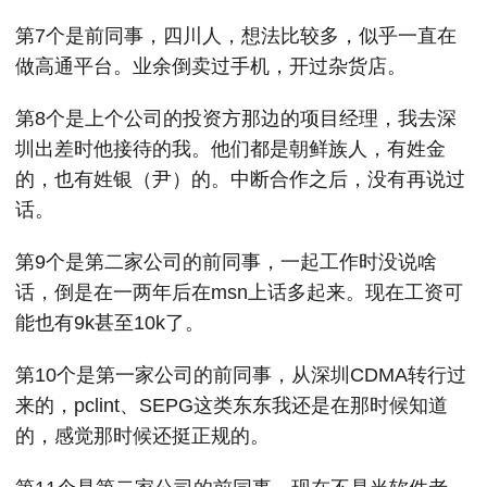
第7个是前同事，四川人，想法比较多，似乎一直在
做高通平台。业余倒卖过手机，开过杂货店。
第8个是上个公司的投资方那边的项目经理，我去深
圳出差时他接待的我。他们都是朝鲜族人，有姓金
的，也有姓银（尹）的。中断合作之后，没有再说过
话。
第9个是第二家公司的前同事，一起工作时没说啥
话，倒是在一两年后在msn上话多起来。现在工资可
能也有9k甚至10k了。
第10个是第一家公司的前同事，从深圳CDMA转行过
来的，pclint、SEPG这类东东我还是在那时候知道
的，感觉那时候还挺正规的。