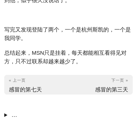
到他，似乎很久没说话了。
写完又发现登陆了两个，一个是杭州斯凯的，一个是
我同学。
总结起来，MSN只是挂着，每天都能相互看得见对
方，只不过联系却越来越少了。
« 上一页
下一页 »
感冒的第七天
感冒的第三天
...