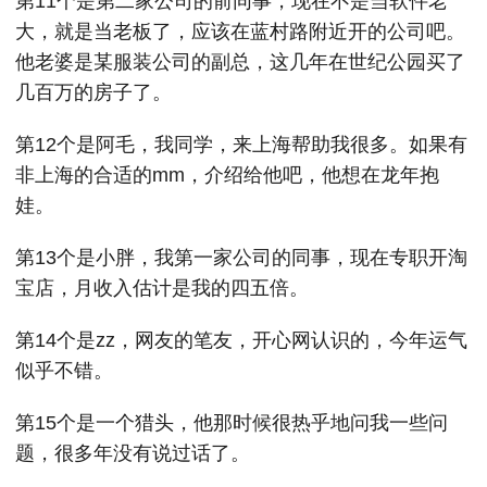
第11个是第二家公司的前同事，现在不是当软件老
大，就是当老板了，应该在蓝村路附近开的公司吧。
他老婆是某服装公司的副总，这几年在世纪公园买了
几百万的房子了。
第12个是阿毛，我同学，来上海帮助我很多。如果有
非上海的合适的mm，介绍给他吧，他想在龙年抱
娃。
第13个是小胖，我第一家公司的同事，现在专职开淘
宝店，月收入估计是我的四五倍。
第14个是zz，网友的笔友，开心网认识的，今年运气
似乎不错。
第15个是一个猎头，他那时候很热乎地问我一些问
题，很多年没有说过话了。