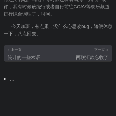
许，我有时候该绕行或者自行前往CCAV等欢乐频道
进行综合调理了，呵呵。
今天加班，有点累，没什么心思改bug，随便休息
一下，八点回去。
« 上一页
下一页 »
统计的一些术语
西联汇款忘收了
...