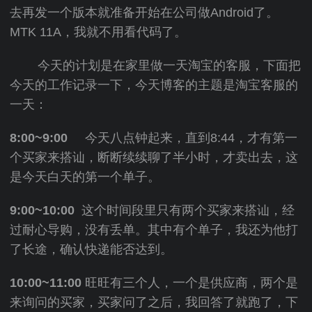
去再发一个版本就准备开始在公司做Android了。
MTK 11A，我就不用看代码了。
今天的计划是在家里做一天淘宝的客服，下面把
今天的工作记录一下，今天博客的主题是淘宝客服的
一天：
8:00~9:00
今天八点钟起来，直到8:44，才有第一
个买家来搭讪，断断续续聊了半小时，才卖出去，这
是今天白天的第一个单子。
9:00~10:00
这个时间段里只有两个买家来搭讪，经
过耐心导购，没有丢单。其中有个单子，我还为他打
了长途，确认快递能否达到。
10:00~11:00
旺旺有三个人，一个是供应商，两个是
来询问的买家，买家问了之后，我回答了就跑了，下