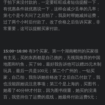
于拍下来没付款的，一定要旺旺或者短信提醒一下，
有优惠条件就优惠说一下，这样会减少丢单的几率；
第七个是今天问了之后拍了，我及时帮她减掉运费，
过了两个小时后付款了。改了价格之后告诉买家，非
常重要，这可以提醒买家付款。
15:00~16:00
有3个买家。第一个湖南郴州的买家很
有主见，买的东西都是自己挑的，无视我推荐的中国
地图和钓鱼，买了98，最好我告诉他可以赠25元木制
玩具，最后一共是100元；第二个广州的，一钻买
家，自己拍，我告诉她价格改了之后自己付款了，我
也没能跟她说注意事项；第三个是上海的，买图书，
她看了40分钟才付款，因为图书很重，她买的没满
百，我坚持住了运费的底线，她最终付款运费5元；