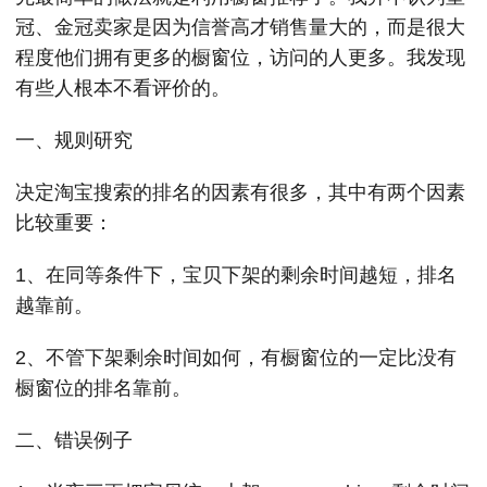
冠、金冠卖家是因为信誉高才销售量大的，而是很大
程度他们拥有更多的橱窗位，访问的人更多。我发现
有些人根本不看评价的。
一、规则研究
决定淘宝搜索的排名的因素有很多，其中有两个因素
比较重要：
1、在同等条件下，宝贝下架的剩余时间越短，排名
越靠前。
2、不管下架剩余时间如何，有橱窗位的一定比没有
橱窗位的排名靠前。
二、错误例子