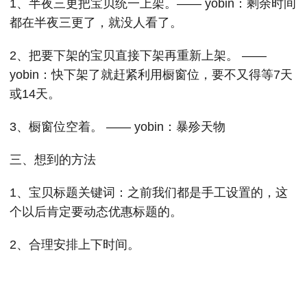
1、半夜三更把宝贝统一上架。—— yobin：剩余时间
都在半夜三更了，就没人看了。
2、把要下架的宝贝直接下架再重新上架。 ——
yobin：快下架了就赶紧利用橱窗位，要不又得等7天
或14天。
3、橱窗位空着。 —— yobin：暴殄天物
三、想到的方法
1、宝贝标题关键词：之前我们都是手工设置的，这
个以后肯定要动态优惠标题的。
2、合理安排上下时间。