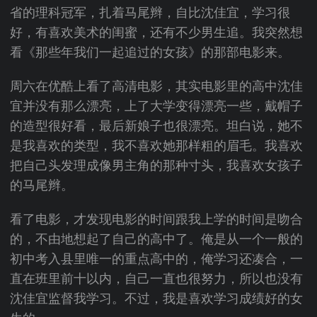
省的理科冠军，扎着马尾辫，自比沈佳宜，学习很
好，有喜欢美术的闺蜜，还有不少男生追。我突然想
看《那些年我们一起追过的女孩》的那部电影来。
周六在优酷上看了高清电影，其实电影里的高中沈佳
宜并没有那么漂亮，上了大学变得漂亮一些，戴帽子
的造型很好看，最后新娘子也很漂亮。坦白说，她不
是我喜欢的类型，我不喜欢她那样粗的眉毛。我喜欢
把自己头发理成像男主角的那种寸头，我喜欢女孩子
的马尾辫。
看了电影，才发现电影的时间跟我上学的时间是吻合
的，不由地想起了自己的高中了。俺是从一个一般的
初中考入县里唯一的重点高中的，俺学习还凑合，一
直在班里前十以内，自己一直也很努力，所以也没有
沈佳宜监督我学习。不过，我是喜欢学习成绩好的女