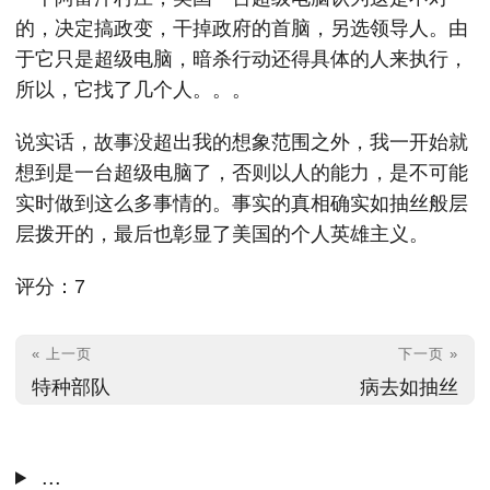
的，决定搞政变，干掉政府的首脑，另选领导人。由
于它只是超级电脑，暗杀行动还得具体的人来执行，
所以，它找了几个人。。。
说实话，故事没超出我的想象范围之外，我一开始就
想到是一台超级电脑了，否则以人的能力，是不可能
实时做到这么多事情的。事实的真相确实如抽丝般层
层拨开的，最后也彰显了美国的个人英雄主义。
评分：7
« 上一页
下一页 »
特种部队
病去如抽丝
...