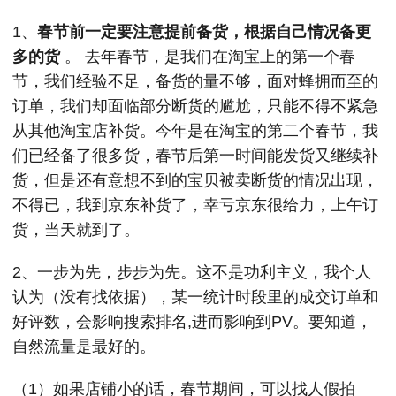
1、
春节前一定要注意提前备货，根据自己情况备更
多的货
。 去年春节，是我们在淘宝上的第一个春
节，我们经验不足，备货的量不够，面对蜂拥而至的
订单，我们却面临部分断货的尴尬，只能不得不紧急
从其他淘宝店补货。今年是在淘宝的第二个春节，我
们已经备了很多货，春节后第一时间能发货又继续补
货，但是还有意想不到的宝贝被卖断货的情况出现，
不得已，我到京东补货了，幸亏京东很给力，上午订
货，当天就到了。
2、一步为先，步步为先。这不是功利主义，我个人
认为（没有找依据），某一统计时段里的成交订单和
好评数，会影响搜索排名,进而影响到PV。要知道，
自然流量是最好的。
（1）如果店铺小的话，春节期间，可以找人假拍