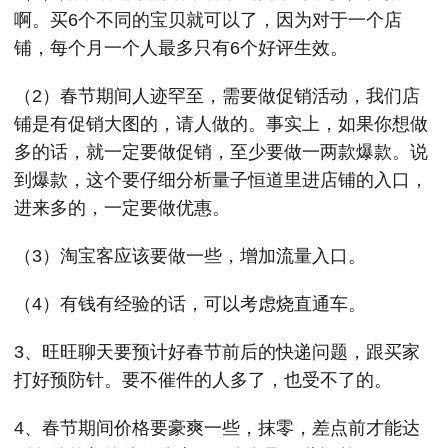
啊。买6个不同的宝贝就可以了，因为对于一个店
铺，每个月一个人最多只有6个好评生效。
（2）春节期间人迹罕至，需要做促销活动，我们店
铺是有促销大图的，请人做的。事实上，如果你想做
多的话，就一定要做促销，至少要做一两款爆款。说
到爆款，这个要仔细分析量子恒道里进店铺的入口，
进来多的，一定要做优惠。
（3）淘宝客应该要做一些，增加流量入口。
（4）有钱有经验的话，可以考虑烧直通车。
3、旺旺聊天要预计好春节前后的快递问题，跟买家
打好预防针。要不催件的人多了，也受不了的。
4、春节期间价格要豪爽一些，抹零，差点前才能达