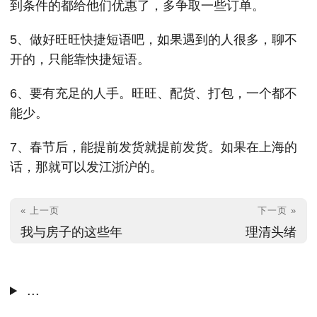
到条件的都给他们优惠了，多争取一些订单。
5、做好旺旺快捷短语吧，如果遇到的人很多，聊不
开的，只能靠快捷短语。
6、要有充足的人手。旺旺、配货、打包，一个都不
能少。
7、春节后，能提前发货就提前发货。如果在上海的
话，那就可以发江浙沪的。
« 上一页
下一页 »
我与房子的这些年
理清头绪
...