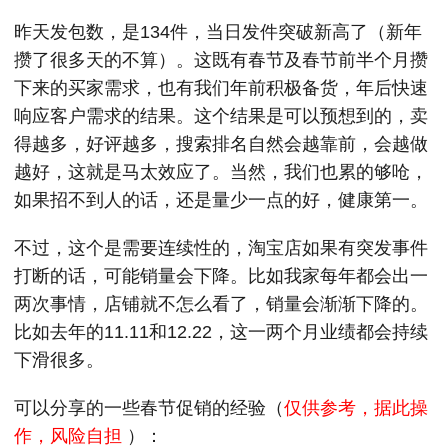
昨天发包数，是134件，当日发件突破新高了（新年
攒了很多天的不算）。这既有春节及春节前半个月攒
下来的买家需求，也有我们年前积极备货，年后快速
响应客户需求的结果。这个结果是可以预想到的，卖
得越多，好评越多，搜索排名自然会越靠前，会越做
越好，这就是马太效应了。当然，我们也累的够呛，
如果招不到人的话，还是量少一点的好，健康第一。
不过，这个是需要连续性的，淘宝店如果有突发事件
打断的话，可能销量会下降。比如我家每年都会出一
两次事情，店铺就不怎么看了，销量会渐渐下降的。
比如去年的11.11和12.22，这一两个月业绩都会持续
下滑很多。
可以分享的一些春节促销的经验（
仅供参考，据此操
作，风险自担
）：