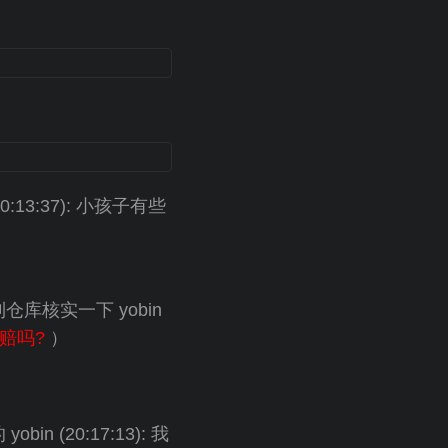
0:13:37): 小孩子有些
仓库核实一下 yobin
赔吗?
）
in (20:17:13): 我