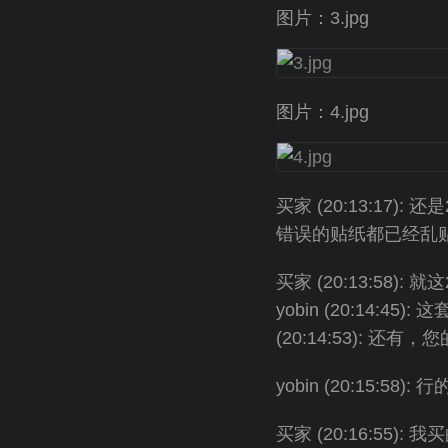
图片：3.jpg
图片：4.jpg
买家 (20:13:17): 
错误的贴纸都已经乱
买家 (20:13:58): 就
yobin (20:14
(20:14:53): 还有
yobin (20:15
买家 (20:16:55): 