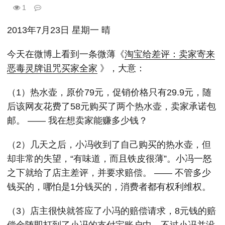
1
2013年7月23日 星期一 晴
今天在微博上看到一条微薄《
淘宝给差评：卖家寄来
恶毒灵牌诅咒买家全家
》，大意：
（1）热水壶，原价79元，促销价格只有29.9元，随
后该网友花费了58元购买了两个热水壶，卖家承诺包
邮。 —— 我在想卖家能赚多少钱？
（2）几天之后，小冯收到了自己购买的热水壶，但
却非常的失望，“有味道，而且铁皮很薄”。小冯一怒
之下就给了店主差评，并要求赔偿。 —— 不管多少
钱买的，哪怕是1分钱买的，消费者都有权利维权。
（3）店主很快就答应了小冯的赔偿请求，8元钱的赔