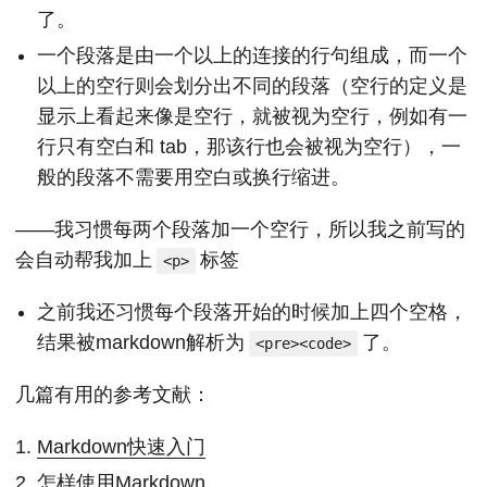
了。
一个段落是由一个以上的连接的行句组成，而一个
以上的空行则会划分出不同的段落（空行的定义是
显示上看起来像是空行，就被视为空行，例如有一
行只有空白和 tab，那该行也会被视为空行），一
般的段落不需要用空白或换行缩进。
——我习惯每两个段落加一个空行，所以我之前写的
会自动帮我加上
标签
<p>
之前我还习惯每个段落开始的时候加上四个空格，
结果被markdown解析为
了。
<pre><code>
几篇有用的参考文献：
Markdown快速入门
怎样使用Markdown