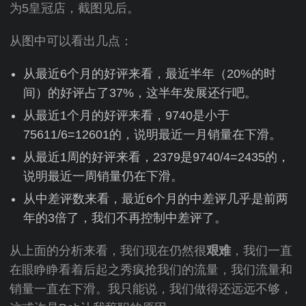
为5皇冠店，截图见后。
从图中可以看出几点：
从最近6个月的好评来看，最近半年（20%的时
间）的好评占了37%，这半年发展还行吧。
从最近1个月的好评来看，9740是小于
75611/6=12601的，说明最近一月销量在下滑。
从最近1周的好评来看，2379是9740/4=2435的，
说明最近一周销量仍在下滑。
从中差评数来看，最近6个月的中差评几乎是前两
年的3倍了，我们不再控制中差评了。
从上面的分析来看，我们现在仍然很
艰难
，我们一直
在眼睁睁看着后起之秀疯抢我们的流量，我们流量和
销量一直在下滑。我只能说，我们做得还远远不够，