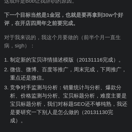
这或许是Bob让我辞职的原因。
下一个目标当然是1金冠，也就是要再拿到30w个好
评，在开店四周年之前要完成。
对于我来说的，我这个月要做的（前半个月一直生
病，sigh）：
制定新的宝贝详情描述模版（20131116完成）。
微信、微博、百度等推广，周末完成，下周推广，
重点还是微信。
竞争对手监测与分析：销量统计与分析、爆款分
析、价格监测与分析、宝贝标题分析，难度主要是
宝贝标题分析，我们对标题SEO还不够纯熟，我还
是要研究一下别人是怎么做的（20131130完
成）。