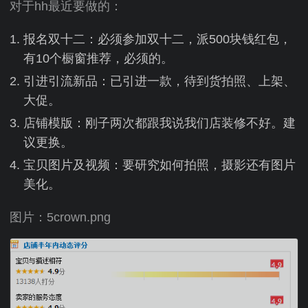
对于hh最近要做的：
报名双十二：必须参加双十二，派500块钱红包，
有10个橱窗推荐，必须的。
引进引流新品：已引进一款，待到货拍照、上架、
大促。
店铺模版：刚子两次都跟我说我们店装修不好。建
议更换。
宝贝图片及视频：要研究如何拍照，摄影还有图片
美化。
图片：5crown.png