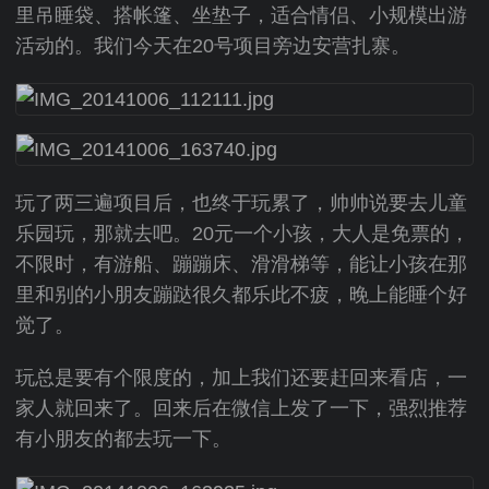
里吊睡袋、搭帐篷、坐垫子，适合情侣、小规模出游
活动的。我们今天在20号项目旁边安营扎寨。
玩了两三遍项目后，也终于玩累了，帅帅说要去儿童
乐园玩，那就去吧。20元一个小孩，大人是免票的，
不限时，有游船、蹦蹦床、滑滑梯等，能让小孩在那
里和别的小朋友蹦跶很久都乐此不疲，晚上能睡个好
觉了。
玩总是要有个限度的，加上我们还要赶回来看店，一
家人就回来了。回来后在微信上发了一下，强烈推荐
有小朋友的都去玩一下。