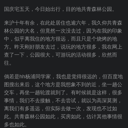
国庆宅五天，今日始出行，目的地共青森林公园。
来沪十年有余，在此处居住也逾六年，我久仰共青森
林公园的大名，但竟然一次没去过，因为在我的印象
中，似乎离我住的地方很远，而且只是个烧烤的地
方。昨天刚好朋友去过，说玩的地方很多，我在网上
查了一下，公园很大，可游玩的活动很多，欣然而
往。
倘若是hh杨浦同学家，我也是觉得很远的，但百度地
图搜出来后，这个地方是我想象不到的近，坐一趟公
交车，再坐一趟轮渡就到了。有时候就是这样，很多
事情，我们不去接触，不去尝试，就以为高深莫测，
离我们有多遥远，但实际去做一次，发现也不过如
此。共青森林公园如此，买房如此，估计其他事情很
多也如此。