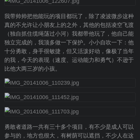
我带帅帅把他能玩的项目都玩了，除了凌波微步这种
真的不允许让小朋友上的之外，其他的包括凌空飞渡
（独自抓住缆绳荡过小河）我都带他玩了，他自己能
独立完成的，我顶多做一下保护。小小自吹一下：他
十分勇敢，身手很敏捷，但又活泼好动，像极了当年
的我，今天的表现（速度、运动能力和勇气）不逊于
比他大两三岁的小孩。
勇敢者道路一共有三十多个项目，有不少是成人可以
参与的，地方也很大，有树荫可以遮挡，不少人在这