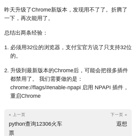
昨天升级了Chrome新版本，发现用不了了。折腾了
一下，再次能用了。
总结出两条经验：
必须用32位的浏览器，支付宝官方说了只支持32位
的。
升级到最新版本的Chrome后，可能会把很多插件
都禁用了。 我们需要做的是：
chrome://flags/#enable-npapi 启用 NPAPI 插件，
重启Chrome
« 上一页
下一页 »
python查询12306火车
遐想
票