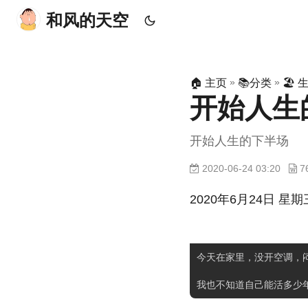
和风的天空
»
»
🏠 主页
📚分类
🏖 
开始人生
开始人生的下半场
2020-06-24 03:20
2020年6月24日 星期
今天在家里，没开空调，