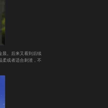
金晨。后来又看到后续
温柔或者适合刺渣，不