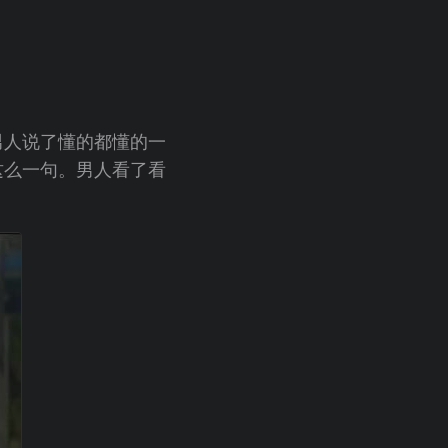
男人说了懂的都懂的一
这么一句。男人看了看