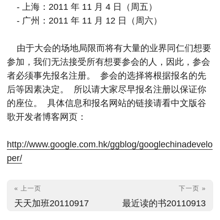
- 上海：2011 年 11 月 4 日（周五）
- 广州：2011 年 11 月 12 日（周六）
由于大会的场地局限而将有大量的业界同仁们想要
参加，我们无法接受所有想要参会的人，因此，参会
者必须事先报名注册。 参会的选择将根据报名的先
后等因素决定。 所以请大家尽早报名注册以保证你
的座位。 具体信息和报名网站的链接请看中文版谷
歌开发者博客网页：
http://www.google.com.hk/ggblog/googlechinadevelo
per/
« 上一页
下一页 »
天天加班20110917
最近读的书20110913