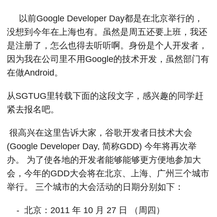
以前Google Developer Day都是在北京举行的，
没想到今年在上海也有。虽然是周五还要上班，我还
是注册了，怎么也得去听听啊。身份是个人开发者，
因为我在公司里不用Google的技术开发，虽然部门有
在做Android。
从SGTUG里转载下面的这段文字，感兴趣的同学赶
紧去报名吧。
很高兴在这里告诉大家，谷歌开发者日技术大会
(Google Developer Day, 简称GDD) 今年将再次举
办。 为了使各地的开发者能够能够更方便地参加大
会，今年的GDD大会将在北京、上海、广州三个城市
举行。 三个城市的大会活动的日期分别如下：
- 北京：2011 年 10 月 27 日 （周四）