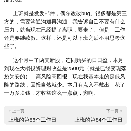
上班就是发发邮件，偶尔改改bug。很多都是第三
方的，需要沟通沟通再沟通，我告诉自己不要有什么
压力，就当现在已经提了离职，要走了。但是，工作
还是要继续做。这样，还是可以下班之后不用思考这
些了。
这个月中了两支新股，连同购买的日日盈，本月
到现在大概投资理财收益是2500元（就是已经变现落
袋为安的）。高风险高回报，现在我基本走的是低风
险的路线，回报自然就少。本月有点入不敷出，花了
一万多块钱，才收益这么一点点，穷啊。
« 上一页
下一页 »
上班的第86个工作日
上班的第84个工作日