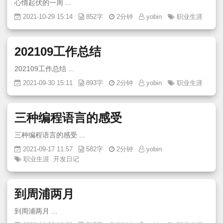
心情起伏的一周 ...
2021-10-29 15:14
852字
2分钟
yobin
职业生涯
202109工作总结
202109工作总结 ...
2021-09-30 15:11
893字
2分钟
yobin
职业生涯
三种编程语言的感受
三种编程语言的感受 ...
2021-09-17 11:57
582字
2分钟
yobin
职业生涯
开发日记
到周浦两月
到周浦两月 ...