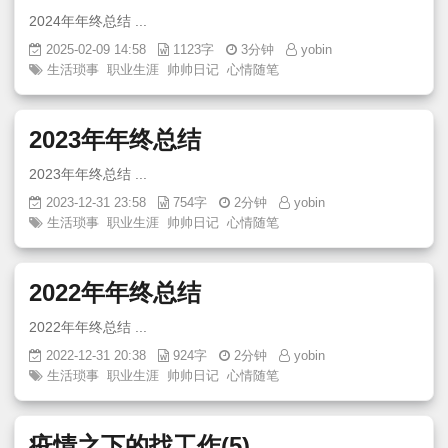
2024年年终总结 ...
2025-02-09 14:58
1123字
3分钟
yobin
生活琐事
职业生涯
帅帅日记
心情随笔
2023年年终总结
2023年年终总结 ...
2023-12-31 23:58
754字
2分钟
yobin
生活琐事
职业生涯
帅帅日记
心情随笔
2022年年终总结
2022年年终总结 ...
2022-12-31 20:38
924字
2分钟
yobin
生活琐事
职业生涯
帅帅日记
心情随笔
疫情之下的找工作(5)