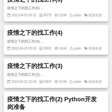
疫情之下的找工作(5) ...
2022-04-20 03:21
397字
1分钟
yobin
职业生涯
疫情之下的找工作(4)
疫情之下的找工作(4) ...
2022-04-15 03:32
209字
1分钟
yobin
职业生涯
疫情之下的找工作(3)
疫情之下的找工作(3) ...
2022-04-12 15:50
538字
2分钟
yobin
职业生涯
疫情之下的找工作(2) Python开发
岗准备