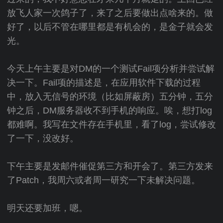
放飞人家一次鸽子了，来了之后要做出点啥来的。做
好了，以后不管在哪里都是有机会的，是金子就会发
光。
今天上午主要是对DM的一个测试Fail项分析并尝试解
决一下。Fail项的描述是，在应用软件下载的过程
中，放入无信号的环境（比如屏蔽房）五分钟，五分
钟之后，DM服务器收不到手机的响应。唉，想打log
都难啊。我写在文件存在手机里，看了log，尝试修改
了一下，没改好。
下午主要是发邮件催促第三方和开会了。第三方发来
了Patch，我周六或者周一研究一下未解决问题。
明天还要加班，嗯。