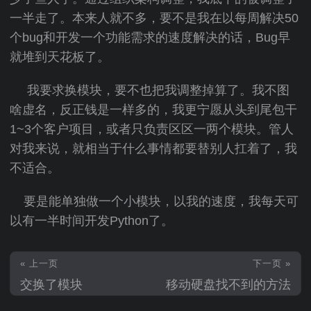
一半走了。本来人就不多，要不是我在以每周解决50
个bug和开发一个功能需求的速度解决的话，Bug早
就堆到天花板了。
我要求换模块，要不也把我调整掉算了。我不图
啥虚名，反正钱是一样多的，我更宁愿从头到尾包干
1~3个客户项目，或者只负责区区一两个模块。管人
对我来说，就相当于什么事情都要替别人扛着了，我
不适合。
要是能单独做一个小模块，以我的速度，我每天可
以有一半时间开发Python了。
« 上一页
下一页 »
交换了模块
移动硬盘找不到的方法