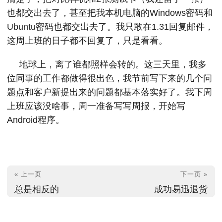
也都交出去了，甚至把我本机电脑的Windows密码和
Ubuntu密码也都交出去了。我只敢在1.31回复邮件，
这周上班的日子都不回复了，只是看看。
地球上，离了谁都照样会转的。这三天里，我多
位同事的工作都做得很出色，我节前写下来的几个问
题点和客户新提出来的问题都基本落实好了。我下周
上班应该没啥事，周一准备写写周报，开始写
Android程序。
« 上一页
下一页 »
总是相反的
成功易迅退货