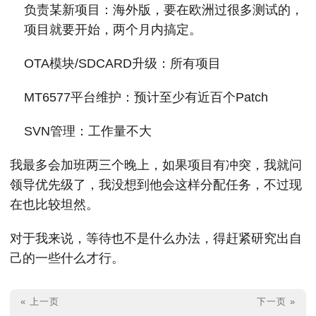
负责某新项目：海外版，要在欧洲过很多测试的，
项目就要开始，两个月内搞定。
OTA模块/SDCARD升级：所有项目
MT6577平台维护：预计至少有近百个Patch
SVN管理：工作量不大
我最多会加班两三个晚上，如果项目有冲突，我就问
领导优先级了，我没想到他会这样分配任务，不过现
在也比较坦然。
对于我来说，等待也不是什么办法，得赶紧研究出自
己的一些什么才行。
« 上一页
下一页 »