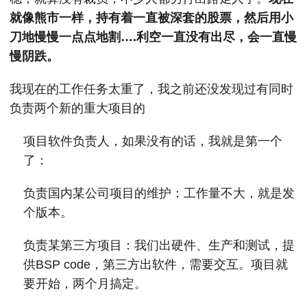
就像熊市一样，持有着一直被深套的股票，然后用小
刀地慢慢一点点地割….利空一直没有出尽，会一直慢
慢阴跌。
我现在的工作任务太重了，我之前还没发现过有同时
负责两个新的重大项目的
项目软件负责人，如果没有的话，我就是第一个
了：
负责国内某公司项目的维护：工作量不大，就是发
个版本。
负责某第三方项目：我们出硬件、生产和测试，提
供BSP code，第三方出软件，需要交互。项目就
要开始，两个月搞定。