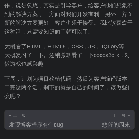
作，说是忽悠，其实是引导客户，给客户他们想象不
到的解决方案，一方面对我们开发有利，另外一方面
新的解决方案更好，客户也乐于接受。我比较喜欢干
这种活，只需要知识面广就可以了。
大概看了HTML，HTML5，CSS，JS，JQuery等，
大概复习了一下。还稍微略看了一下cocos2d-x，对
做游戏也感兴趣。
下周，计划为项目移植代码；然后为客户编译版本。
干完这两个活，剩下的就是自己的时间了，该做些什
么呢？
« 上一页
下一页 »
发现博客程序有个bug
悲催的周末