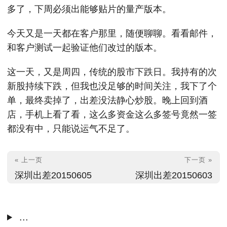
多了，下周必须出能够贴片的量产版本。
今天又是一天都在客户那里，随便聊聊。看看邮件，
和客户测试一起验证他们改过的版本。
这一天，又是周四，传统的股市下跌日。我持有的次
新股持续下跌，但我也没足够的时间关注，我下了个
单，最终卖掉了，出差没法静心炒股。晚上回到酒
店，手机上看了看，这么多资金这么多签号竟然一签
都没有中，只能说运气不足了。
« 上一页
下一页 »
深圳出差20150605
深圳出差20150603
...