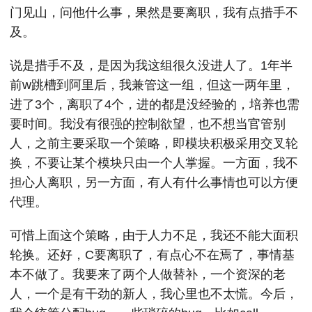
门见山，问他什么事，果然是要离职，我有点措手不
及。
说是措手不及，是因为我这组很久没进人了。1年半
前w跳槽到阿里后，我兼管这一组，但这一两年里，
进了3个，离职了4个，进的都是没经验的，培养也需
要时间。我没有很强的控制欲望，也不想当官管别
人，之前主要采取一个策略，即模块积极采用交叉轮
换，不要让某个模块只由一个人掌握。一方面，我不
担心人离职，另一方面，有人有什么事情也可以方便
代理。
可惜上面这个策略，由于人力不足，我还不能大面积
轮换。还好，C要离职了，有点心不在焉了，事情基
本不做了。我要来了两个人做替补，一个资深的老
人，一个是有干劲的新人，我心里也不太慌。今后，