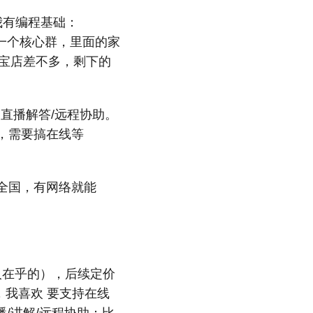
我有编程基础：
还有一个核心群，里面的家
宝店差不多，剩下的
 + 直播解答/远程协助。
做，需要搞在线等
是全国，有网络就能
人在乎的），后续定价
，我喜欢 要支持在线