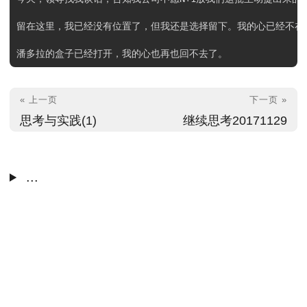
留在这里，我已经没有位置了，但我还是选择留下。我的心已经不在
« 上一页
下一页 »
思考与实践(1)
继续思考20171129
...