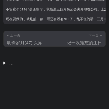
不管这个offer是否靠谱，我最迟三四月份还会离开现在公司。上
« 上一页
下一页 »
明珠岁月(47) 头疼
记一次难忘的生日
...