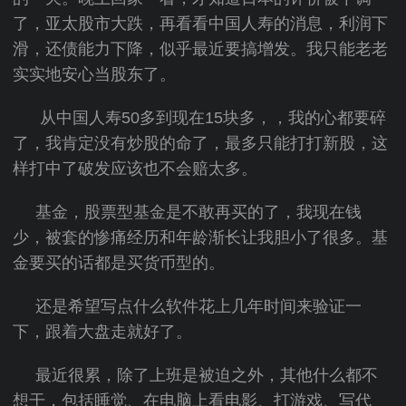
了，亚太股市大跌，再看看中国人寿的消息，利润下
滑，还债能力下降，似乎最近要搞增发。我只能老老
实实地安心当股东了。
从中国人寿50多到现在15块多，，我的心都要碎
了，我肯定没有炒股的命了，最多只能打打新股，这
样打中了破发应该也不会赔太多。
基金，股票型基金是不敢再买的了，我现在钱
少，被套的惨痛经历和年龄渐长让我胆小了很多。基
金要买的话都是买货币型的。
还是希望写点什么软件花上几年时间来验证一
下，跟着大盘走就好了。
最近很累，除了上班是被迫之外，其他什么都不
想干，包括睡觉、在电脑上看电影、打游戏、写代