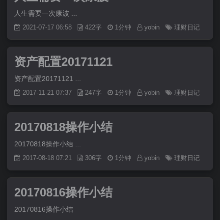
人生需要一次康波 ...
2021-07-17 06:58
422字
1分钟
yobin
理财日记
资产配置20171121
资产配置20171121 ...
2017-11-21 07:37
247字
1分钟
yobin
理财日记
20170818操作小结
20170818操作小结 ...
2017-08-18 07:21
306字
1分钟
yobin
理财日记
20170816操作小结
20170816操作小结