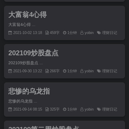
大富翁4心得
大富翁4心得 ...
2021-10-02 13:18
459字
1分钟
yobin
理财日记
202109炒股盘点
202109炒股盘点 ...
2021-09-30 13:22
266字
1分钟
yobin
理财日记
悲惨的乌龙指
悲惨的乌龙指 ...
2021-09-14 08:15
325字
1分钟
yobin
理财日记