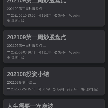
202109第二周炒股盘点
202109第二周炒股盘点 ...
2021-09-10 13:30
1141字
3分钟
yobin
理财日记
202109第一周炒股盘点
202109第一周炒股盘点 ...
2021-09-03 16:41
1113字
3分钟
yobin
理财日记
202108投资小结
202108投资小结 ...
2021-08-29 15:48
307字
1分钟
yobin
理财日记
人生需要一次康波