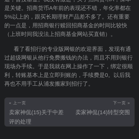
是关键。招商货币A年前的表现还不错，年化率都在
5%以上的，跟买长期理财产品差不多了。还有重要
的一点是，用招商银行赎回招商基金的时间比较快
（上班时间我没法上招商基金网站买直销）。
看了看招行的专业版网银的欢迎界面，发现有通
过超级网银从他行免费搬钱的办法，而且不用到银行
现场办手续。于是我就在网上操作了一下，绑定很顺
利，转账基本上是立即到账的，手续费是0。以后我
再也不用手工从浦发搬家到招行了。
« 上一页
下一页 »
卖家神侃(15)关于中差
卖家神侃(14)转型突围
评的处理