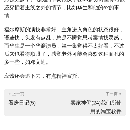
还穿插着主线之外的情节，比如华生和他的ex的事
情。
福尔摩斯的演技非常好，主角进入角色的状态很好，
语速快，头发有点乱，总是不睡觉思考案情找灵感，
而华生是一个华裔演员，第一集觉得不太好看，不过
后来也看得顺眼了，感觉老外可能会喜欢这种面孔的
多一些，如邓文迪。
应该还会追下去，有点精神寄托。
« 上一页
下一页 »
看房日记(5)
卖家神侃(24)我们所使
用的淘宝软件