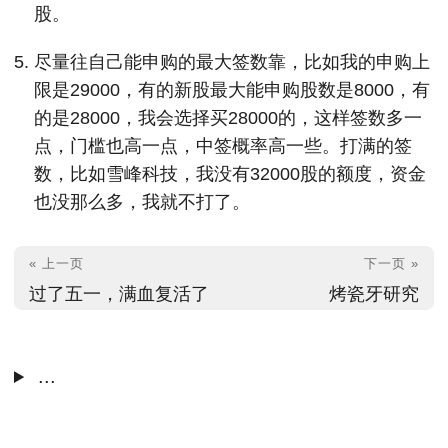
股。
尽量往自己能申购的最大签数靠，比如我的申购上
限是29000，有的新股最大能申购股数是8000，有
的是28000，我会选择买28000的，这样签数多一
点，门槛也高一点，中签概率高一些。打满的签
数，比如雪峰科技，我没有32000股的额度，资金
也没那么多，我就不打了。
« 上一页
下一页 »
过了五一，满血复活了
烤瓷牙研究
...