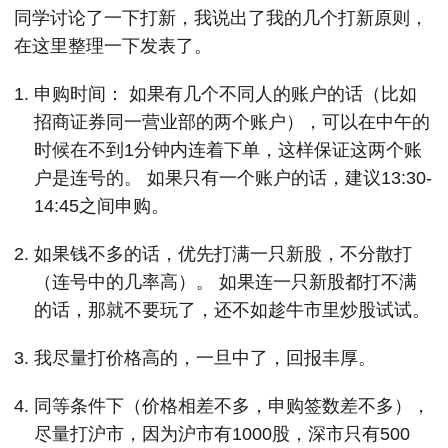
同学讨论了一下打新，我说出了我的几个打新原则，
在这里整理一下发表了。
申购时间： 如果有几个不同人的账户的话（比如
招商证券同一营业部的两个账户），可以在中午的
时候在不到1分钟内连着下单，这样保证这两个账
户是连号的。 如果只有一个账户的话，建议13:30-
14:45之间申购。
如果钱不多的话，优先打满一只新股，不分散打
（连号中的几率高）。 如果连一只新股都打不满
的话，那就不要玩了，还不如趁牛市里炒股试试。
我尽量打价格高的，一旦中了，回报丰厚。
同等条件下（价格相差不多，申购签数差不多），
尽量打沪市，因为沪市有1000股，深市只有500