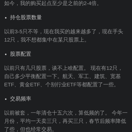
如今，我的购买起点至少是之前的2-4倍。
持仓股票数量
以前3-5只不等，现在我买的越来越多了，现在手头
12只，我不想都集中在某只股票上。
股票配置
以前只有几只股票，谈不上啥配置。 现在有12只，
自己多少平衡配置一下。航天、军工、建筑、宽基
ETF、黄金ETF、个别行业ETF等都配置了一些。
交易频率
以前被套，一年清仓十五六次，算低频的了。 今年一
月份，平均一天卖三只，再买三只，春节后频率降低
了些，但也经常交易。