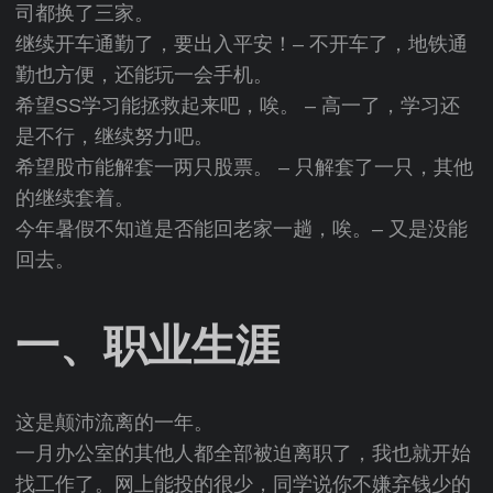
司都换了三家。
继续开车通勤了，要出入平安！– 不开车了，地铁通
勤也方便，还能玩一会手机。
希望SS学习能拯救起来吧，唉。 – 高一了，学习还
是不行，继续努力吧。
希望股市能解套一两只股票。 – 只解套了一只，其他
的继续套着。
今年暑假不知道是否能回老家一趟，唉。– 又是没能
回去。
一、职业生涯
这是颠沛流离的一年。
一月办公室的其他人都全部被迫离职了，我也就开始
找工作了。网上能投的很少，同学说你不嫌弃钱少的