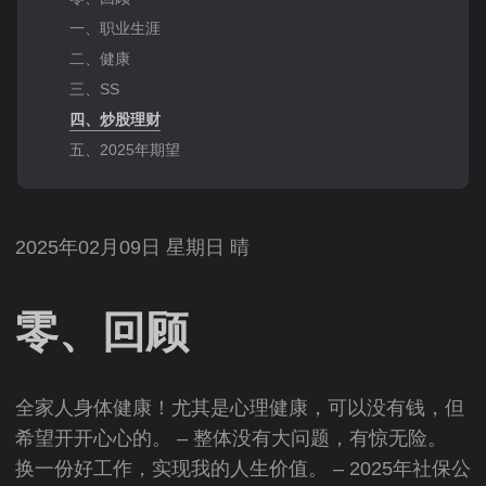
一、职业生涯
二、健康
三、SS
四、炒股理财
五、2025年期望
2025年02月09日 星期日 晴
零、回顾
全家人身体健康！尤其是心理健康，可以没有钱，但
希望开开心心的。 – 整体没有大问题，有惊无险。
换一份好工作，实现我的人生价值。 – 2025年社保公