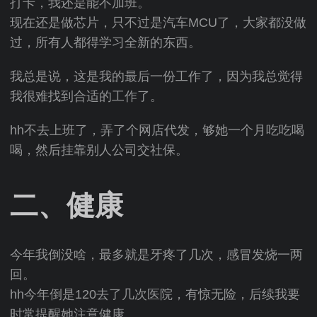
打卡，我还是能不加班。
现在还是做芯片，只不过是汽车MCU了，大家都没做
过，所有人都得学习全新的东西。
我总是说，这是我的最后一份工作了，因为我总觉得
我很难找到合适的工作了。
hh不去上班了，弄了个网店代发，够她一个月吃吃喝
喝，然后挂靠别人公司交社保。
二、健康
今年我倒没啥，最多就是牙疼了几次，感冒发烧一两
回。
hh今年倒是120去了几次医院，有惊无险，后续我要
时常提醒她注意健康。