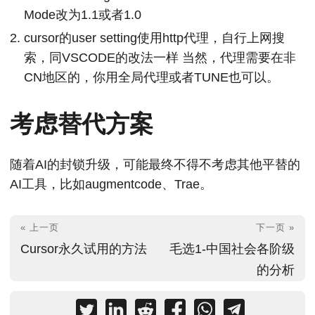
Mode改为1.1或者1.0
cursor的user setting使用http代理，自行上网搜
索，同VSCODE的改法一样 当然，代理需要在非
CN地区的，你用全局代理或者TUNE也可以。
考虑替代方案
随着AI的封锁升级，可能最终不得不考虑其他平替的
AI工具，比如augmentcode、Trae。
« 上一页
下一页 »
Cursor永久试用的方法
毛选1-中国社会各阶级
的分析