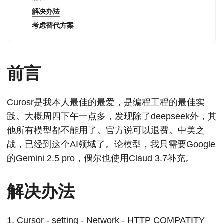
解决办法
考虑替代方案
前言
Curosr是我本人最佳的最爱，是编程工程的最佳实
践。大概周四下午一点多，发现除了deepseek外，其
他所有模型都不能用了。官方说可以退费。中美之
战，已经到这个AI领域了。论模型，我只需要Google
的Gemini 2.5 pro，偶尔也使用Claud 3.7补充。
解决办法
Cursor - setting - Network - HTTP COMPATITY