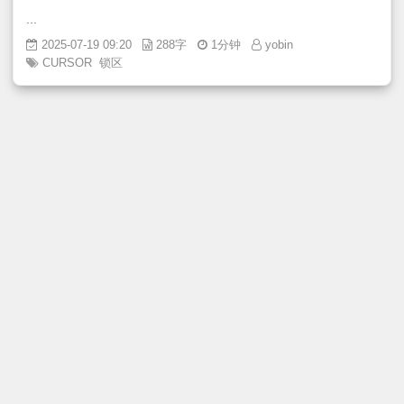
...
2025-07-19 09:20
288字
1分钟
yobin
CURSOR
锁区