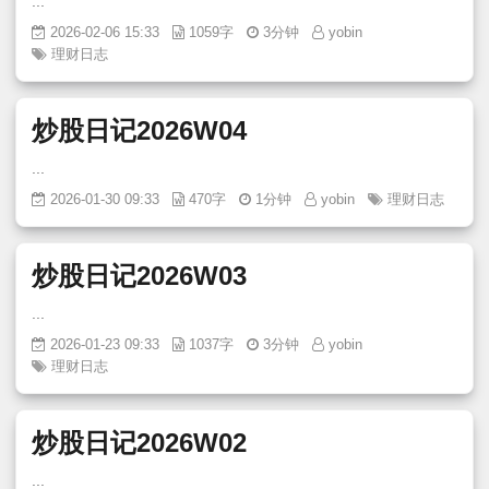
...
2026-02-06 15:33
1059字
3分钟
yobin
理财日志
炒股日记2026W04
...
2026-01-30 09:33
470字
1分钟
yobin
理财日志
炒股日记2026W03
...
2026-01-23 09:33
1037字
3分钟
yobin
理财日志
炒股日记2026W02
...