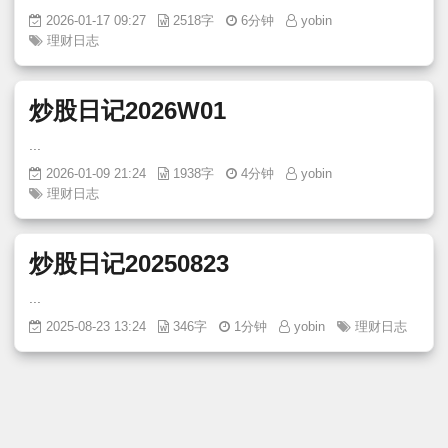
2026-01-17 09:27
2518字
6分钟
yobin
理财日志
炒股日记2026W01
...
2026-01-09 21:24
1938字
4分钟
yobin
理财日志
炒股日记20250823
...
2025-08-23 13:24
346字
1分钟
yobin
理财日志