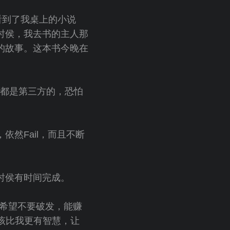
看到了我桌上的小说
时侯，我去书的主人那
的故事。这本书今晚在
。都是第三方的，恐怕
依然Fail，而且不断
时侯有时间完成。
，希望不要破发，能赚
该比我更有智慧，让