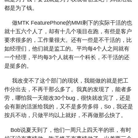
都是为了钱。
做MTK FeaturePhone的MMI剩下的实际干活的也
就十五六个人了，却有十几个项目在跑，有些是客户
要求很多的，工作量很大。还有一些是不干活的，比
如经理们，他们就是监工的。平均每4个人之间就有
一个经理，平均每3个人就有一个科长，不干活的还
是挺多的。
我改变不了这个部门的现状，我能做的就是把工
作分出去，不再干那么多了。我真的发现了，能者多
劳，哪怕我一天能改30个bug，很快就改完了，还是
会有新的活派给我的，又不是多劳多得，So，我还是
按兵不动，只做平均以上就好，不再做那么快了。
Bob说夏天到了，他们一周只上四天半的班，有时