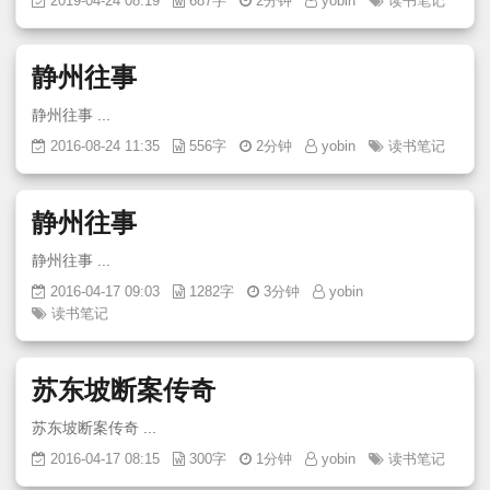
2019-04-24 08:19
687字
2分钟
yobin
读书笔记
静州往事
静州往事 ...
2016-08-24 11:35
556字
2分钟
yobin
读书笔记
静州往事
静州往事 ...
2016-04-17 09:03
1282字
3分钟
yobin
读书笔记
苏东坡断案传奇
苏东坡断案传奇 ...
2016-04-17 08:15
300字
1分钟
yobin
读书笔记