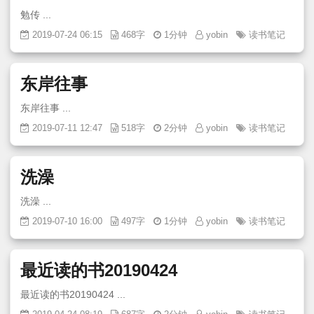
勉传 ...
2019-07-24 06:15
468字
1分钟
yobin
读书笔记
东岸往事
东岸往事 ...
2019-07-11 12:47
518字
2分钟
yobin
读书笔记
洗澡
洗澡 ...
2019-07-10 16:00
497字
1分钟
yobin
读书笔记
最近读的书20190424
最近读的书20190424 ...