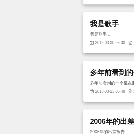
我是歌手
我是歌手 ...
2013-03-30 05:00
多年前看到的
2013-03-23 05:48
2006年的出
2006年的出差报告 ...