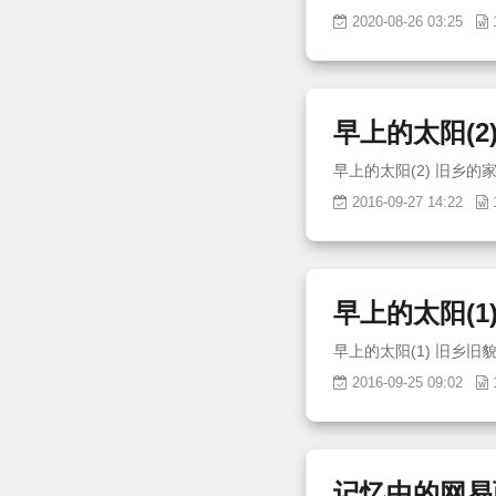
2020-08-26 03:25
早上的太阳(2
2016-09-27 14:22
早上的太阳(1
2016-09-25 09:02
记忆中的网易