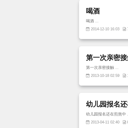
喝酒
喝酒 ...
2014-12-10 16:03
第一次亲密接
第一次亲密接触 ...
2013-10-18 02:59
幼儿园报名还
幼儿园
2013-04-11 02:40