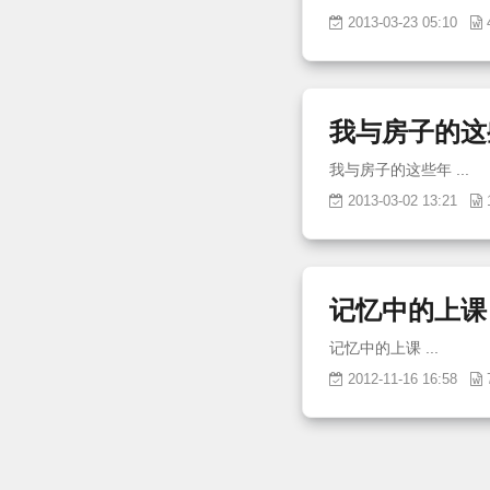
2013-03-23 05:10
我与房子的这
我与房子的这些年 ...
2013-03-02 13:21
记忆中的上课
记忆中的上课 ...
2012-11-16 16:58