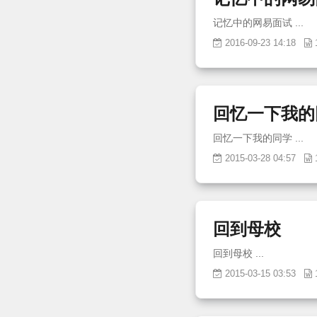
记忆中的网易面试 ...
2016-09-23 14:18
回忆一下我的
回忆一下我的同学 ...
2015-03-28 04:57
回到母校
回到母校 ...
2015-03-15 03:53