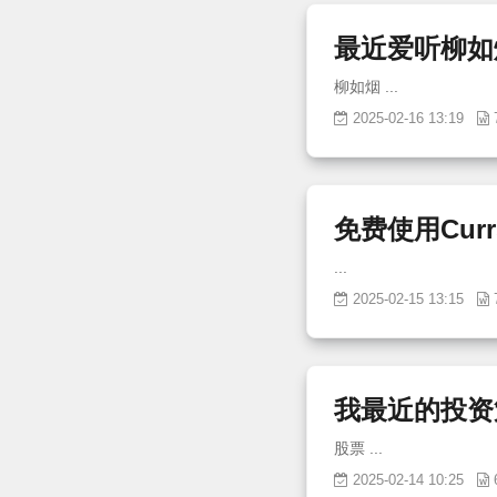
最近爱听柳如
柳如烟 ...
2025-02-16 13:19
免费使用Curr
...
2025-02-15 13:15
我最近的投资
股票 ...
2025-02-14 10:25