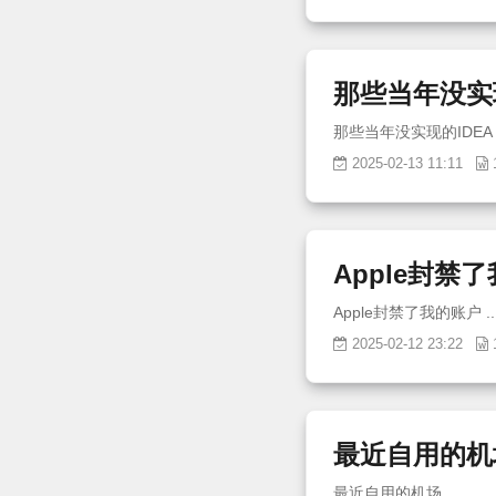
那些当年没实现
2025-02-13 11:11
Apple封禁
Apple封禁了我的账户
2025-02-12 23:22
最近自用的机
最近自用的机场 ...