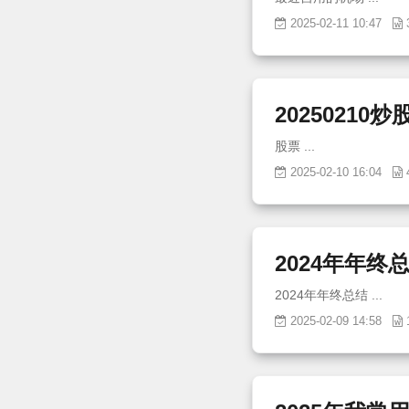
2025-02-11 10:47
20250210
股票 ...
2025-02-10 16:04
2024年年终
2024年年终总结 ...
2025-02-09 14:58