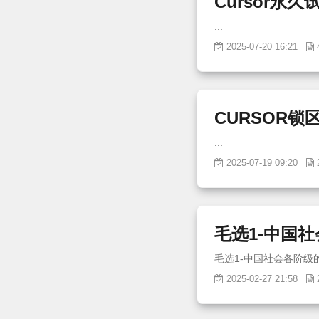
Cursor永
...
2025-07-20 16:21
CURSOR锁
...
2025-07-19 09:20
毛选1-中国
2025-02-27 21:58