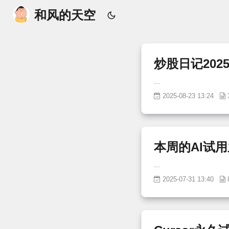
和风的天空
炒股日记2025
...
2025-08-23 13:24
本周的AI试
...
2025-07-31 13:40