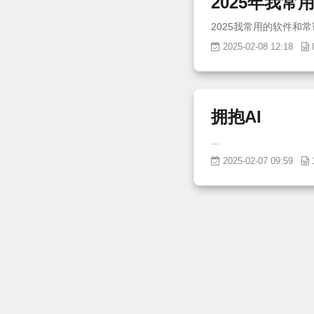
2025年我
2025-02-08 12:18
拥抱AI
...
2025-02-07 09:59